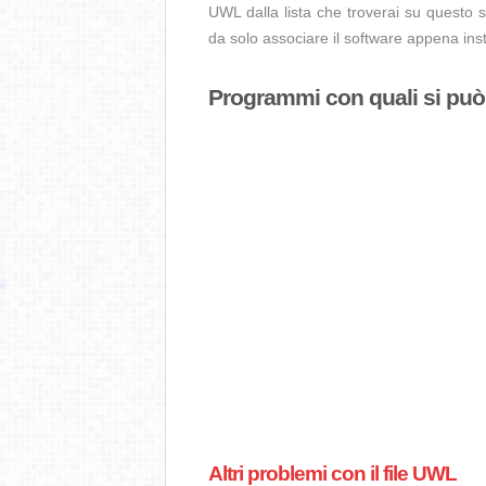
UWL dalla lista che troverai su questo s
da solo associare il software appena insta
Programmi con quali si può a
Altri problemi con il file UWL