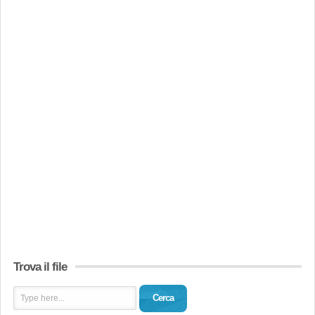
Trova il file
Cerca