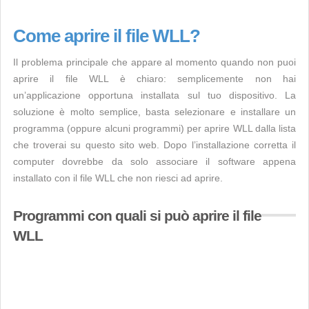
Come aprire il file WLL?
Il problema principale che appare al momento quando non puoi
aprire il file WLL è chiaro: semplicemente non hai
un’applicazione opportuna installata sul tuo dispositivo. La
soluzione è molto semplice, basta selezionare e installare un
programma (oppure alcuni programmi) per aprire WLL dalla lista
che troverai su questo sito web. Dopo l’installazione corretta il
computer dovrebbe da solo associare il software appena
installato con il file WLL che non riesci ad aprire.
Programmi con quali si può aprire il file
WLL