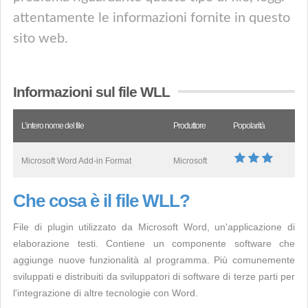
attentamente le informazioni fornite in questo
sito web.
Informazioni sul file WLL
L’intero nome del file
Produttore
Popolarità
Microsoft Word Add-in Format
Microsoft
Che cosa è il file WLL?
File di plugin utilizzato da Microsoft Word, un'applicazione di
elaborazione testi. Contiene un componente software che
aggiunge nuove funzionalità al programma. Più comunemente
sviluppati e distribuiti da sviluppatori di software di terze parti per
l'integrazione di altre tecnologie con Word.