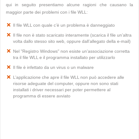
qui in seguito presentiamo alcune ragioni che causano la
maggior parte dei problemi con i file WLL:
Il file WLL con quale c’è un problema è danneggiato
Il file non è stato scaricato interamente (scarica il file un’altra
volta dallo stesso sito web, oppure dall’allegato della e-mail)
Nel "Registro Windows" non esiste un’associazione corretta
tra il file WLL e il programma installato per utilizzarlo
Il file è infettato da un virus o un malware
L’applicazione che apre il file WLL non può accedere alle
risorse adeguate del computer, oppure non sono stati
installati i driver necessari per poter permettere al
programma di essere avviato