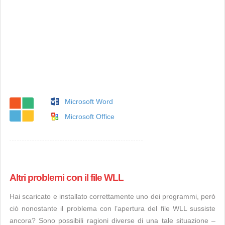
Microsoft Word
Microsoft Office
Altri problemi con il file WLL
Hai scaricato e installato correttamente uno dei programmi, però
ciò nonostante il problema con l’apertura del file WLL sussiste
ancora? Sono possibili ragioni diverse di una tale situazione –