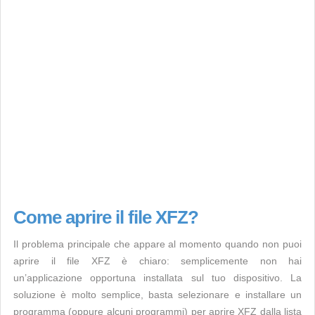
Come aprire il file XFZ?
Il problema principale che appare al momento quando non puoi
aprire il file XFZ è chiaro: semplicemente non hai
un’applicazione opportuna installata sul tuo dispositivo. La
soluzione è molto semplice, basta selezionare e installare un
programma (oppure alcuni programmi) per aprire XFZ dalla lista