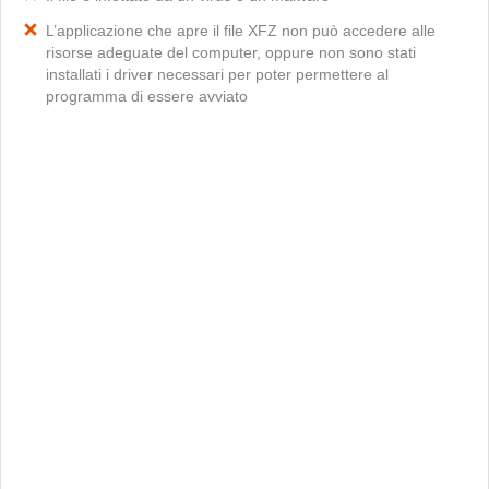
L’applicazione che apre il file XFZ non può accedere alle
risorse adeguate del computer, oppure non sono stati
installati i driver necessari per poter permettere al
programma di essere avviato