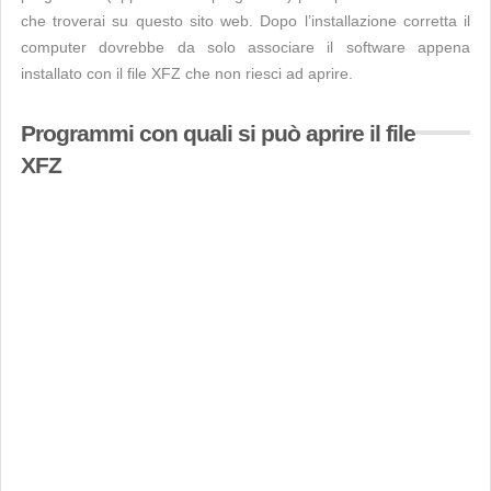
che troverai su questo sito web. Dopo l’installazione corretta il
computer dovrebbe da solo associare il software appena
installato con il file XFZ che non riesci ad aprire.
Programmi con quali si può aprire il file
XFZ