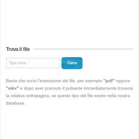
Trova il file
Cerca
Basta che scrivi l’estensione del file, per esempio
"pdf"
oppure
"mkv"
e dopo aver premuto il pulsante immediatamente troverai
la relativa sottopagina, se questo tipo del file esiste nella nostra
database.