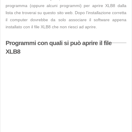
programma (oppure alcuni programmi) per aprire XLB8 dalla
lista che troverai su questo sito web. Dopo l’installazione corretta
il computer dovrebbe da solo associare il software appena
installato con il file XLB8 che non riesci ad aprire.
Programmi con quali si può aprire il file
XLB8