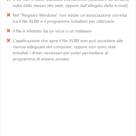
volta dallo stesso sito web, oppure dall’allegato della e-mail)
Nel "Registro Windows" non esiste un’associazione corretta
tra il file XLB8 e il programma installato per utilizzarlo
Il file è infettato da un virus o un malware
L’applicazione che apre il file XLB8 non può accedere alle
risorse adeguate del computer, oppure non sono stati
installati i driver necessari per poter permettere al
programma di essere avviato