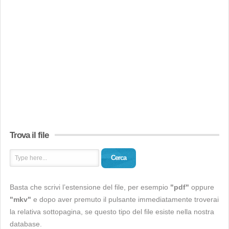
Trova il file
Cerca
Basta che scrivi l’estensione del file, per esempio
"pdf"
oppure
"mkv"
e dopo aver premuto il pulsante immediatamente troverai
la relativa sottopagina, se questo tipo del file esiste nella nostra
database.