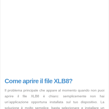
Come aprire il file XLB8?
Il problema principale che appare al momento quando non puoi
aprire il file XLB8 è chiaro: semplicemente non hai
un’applicazione opportuna installata sul tuo dispositivo. La
soluzione è molto semplice, basta selezionare e installare un