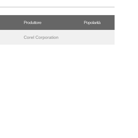
Produttore
Popolarità
Corel Corporation