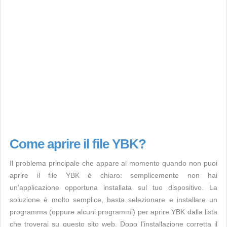
Come aprire il file YBK?
Il problema principale che appare al momento quando non puoi
aprire il file YBK è chiaro: semplicemente non hai
un’applicazione opportuna installata sul tuo dispositivo. La
soluzione è molto semplice, basta selezionare e installare un
programma (oppure alcuni programmi) per aprire YBK dalla lista
che troverai su questo sito web. Dopo l’installazione corretta il