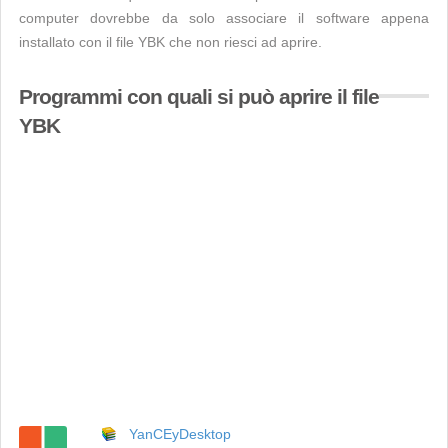
computer dovrebbe da solo associare il software appena
installato con il file YBK che non riesci ad aprire.
Programmi con quali si può aprire il file
YBK
YanCEyDesktop