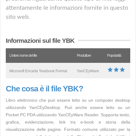
attentamente le informazioni fornite in questo
sito web.
Informazioni sul file YBK
L’intero nome del file
Produttore
Popolarità
Microsoft Encarta Yearbook Format
YanCEyWare
Che cosa è il file YBK?
Libro elettronico che può essere letto su un computer desktop
utilizzando YanCEyDesktop. Può anche essere letto su un
Pocket PC PDA utilizzando YanCEyWare Reader. Supporta testo,
grafica, evidenziazione, link tra e-book e storia della
visualizzazione delle pagine. Formato comune utilizzato per la