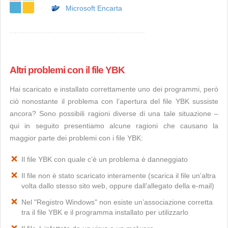
Microsoft Encarta
Altri problemi con il file YBK
Hai scaricato e installato correttamente uno dei programmi, però
ciò nonostante il problema con l’apertura del file YBK sussiste
ancora? Sono possibili ragioni diverse di una tale situazione –
qui in seguito presentiamo alcune ragioni che causano la
maggior parte dei problemi con i file YBK:
Il file YBK con quale c’è un problema è danneggiato
Il file non è stato scaricato interamente (scarica il file un’altra
volta dallo stesso sito web, oppure dall’allegato della e-mail)
Nel "Registro Windows" non esiste un’associazione corretta
tra il file YBK e il programma installato per utilizzarlo