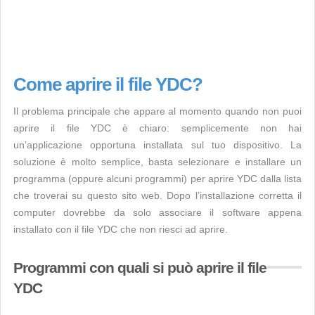
Come aprire il file YDC?
Il problema principale che appare al momento quando non puoi
aprire il file YDC è chiaro: semplicemente non hai
un’applicazione opportuna installata sul tuo dispositivo. La
soluzione è molto semplice, basta selezionare e installare un
programma (oppure alcuni programmi) per aprire YDC dalla lista
che troverai su questo sito web. Dopo l’installazione corretta il
computer dovrebbe da solo associare il software appena
installato con il file YDC che non riesci ad aprire.
Programmi con quali si può aprire il file
YDC