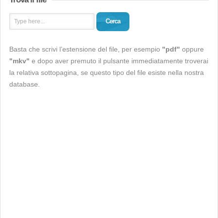
Cerca
Basta che scrivi l’estensione del file, per esempio
"pdf"
oppure
"mkv"
e dopo aver premuto il pulsante immediatamente troverai
la relativa sottopagina, se questo tipo del file esiste nella nostra
database.