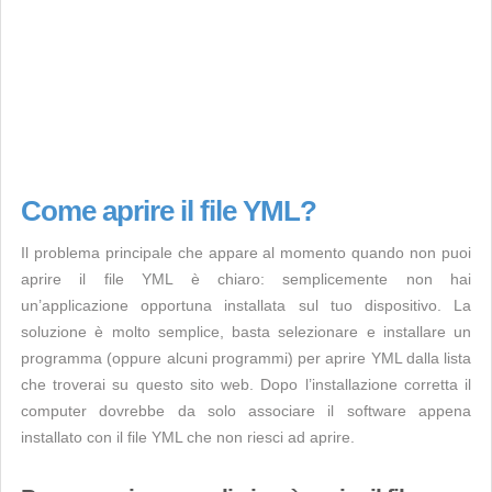
Come aprire il file YML?
Il problema principale che appare al momento quando non puoi
aprire il file YML è chiaro: semplicemente non hai
un’applicazione opportuna installata sul tuo dispositivo. La
soluzione è molto semplice, basta selezionare e installare un
programma (oppure alcuni programmi) per aprire YML dalla lista
che troverai su questo sito web. Dopo l’installazione corretta il
computer dovrebbe da solo associare il software appena
installato con il file YML che non riesci ad aprire.