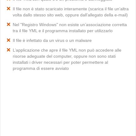
Il file non è stato scaricato interamente (scarica il file un’altra
volta dallo stesso sito web, oppure dall’allegato della e-mail)
Nel "Registro Windows" non esiste un’associazione corretta
tra il file YML e il programma installato per utilizzarlo
Il file è infettato da un virus o un malware
L’applicazione che apre il file YML non può accedere alle
risorse adeguate del computer, oppure non sono stati
installati i driver necessari per poter permettere al
programma di essere avviato