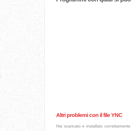
Altri problemi con il file YNC
Hai scaricato e installato correttamen