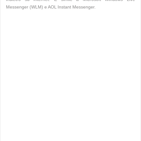
Messenger (WLM) e AOL Instant Messenger.