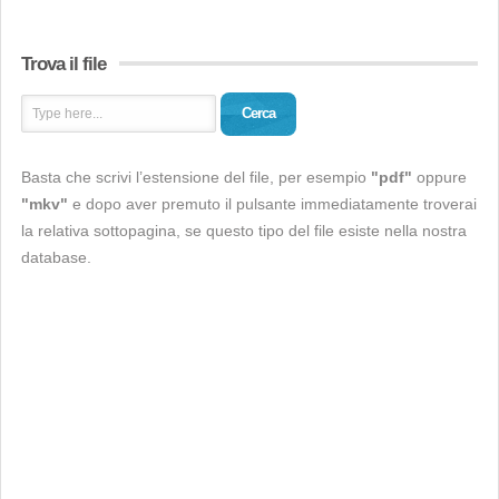
Trova il file
Cerca
Basta che scrivi l’estensione del file, per esempio
"pdf"
oppure
"mkv"
e dopo aver premuto il pulsante immediatamente troverai
la relativa sottopagina, se questo tipo del file esiste nella nostra
database.