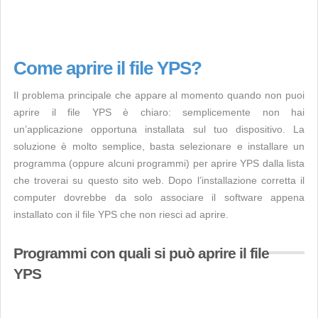
Come aprire il file YPS?
Il problema principale che appare al momento quando non puoi
aprire il file YPS è chiaro: semplicemente non hai
un’applicazione opportuna installata sul tuo dispositivo. La
soluzione è molto semplice, basta selezionare e installare un
programma (oppure alcuni programmi) per aprire YPS dalla lista
che troverai su questo sito web. Dopo l’installazione corretta il
computer dovrebbe da solo associare il software appena
installato con il file YPS che non riesci ad aprire.
Programmi con quali si può aprire il file
YPS