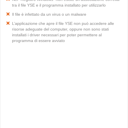
tra il file YSE e il programma installato per utilizzarlo
Il file è infettato da un virus o un malware
L’applicazione che apre il file YSE non può accedere alle
risorse adeguate del computer, oppure non sono stati
installati i driver necessari per poter permettere al
programma di essere avviato