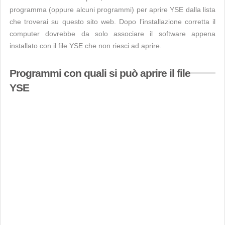
programma (oppure alcuni programmi) per aprire YSE dalla lista
che troverai su questo sito web. Dopo l’installazione corretta il
computer dovrebbe da solo associare il software appena
installato con il file YSE che non riesci ad aprire.
Programmi con quali si può aprire il file
YSE