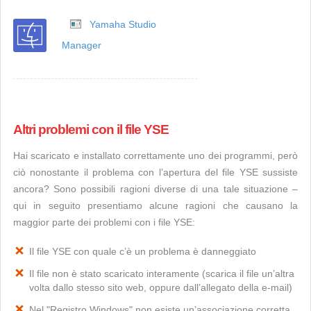
Yamaha Studio
Manager
Altri problemi con il file YSE
Hai scaricato e installato correttamente uno dei programmi, però
ciò nonostante il problema con l’apertura del file YSE sussiste
ancora? Sono possibili ragioni diverse di una tale situazione –
qui in seguito presentiamo alcune ragioni che causano la
maggior parte dei problemi con i file YSE:
Il file YSE con quale c’è un problema è danneggiato
Il file non è stato scaricato interamente (scarica il file un’altra
volta dallo stesso sito web, oppure dall’allegato della e-mail)
Nel "Registro Windows" non esiste un’associazione corretta