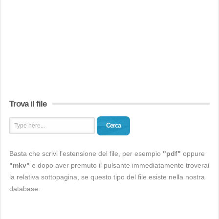
Trova il file
Cerca
Basta che scrivi l’estensione del file, per esempio
"pdf"
oppure
"mkv"
e dopo aver premuto il pulsante immediatamente troverai
la relativa sottopagina, se questo tipo del file esiste nella nostra
database.