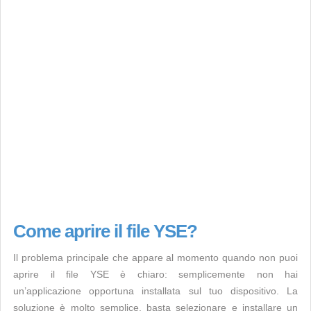
Come aprire il file YSE?
Il problema principale che appare al momento quando non puoi
aprire il file YSE è chiaro: semplicemente non hai
un’applicazione opportuna installata sul tuo dispositivo. La
soluzione è molto semplice, basta selezionare e installare un