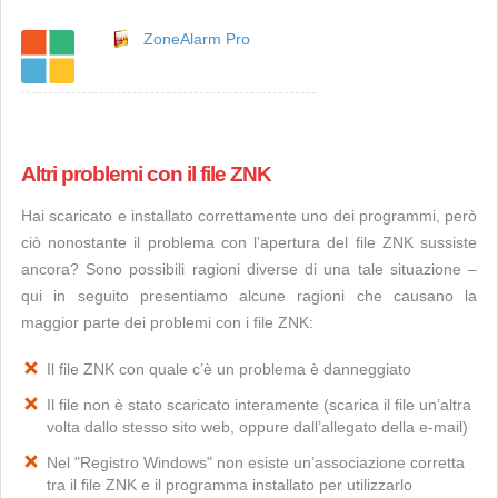
ZoneAlarm Pro
Altri problemi con il file ZNK
Hai scaricato e installato correttamente uno dei programmi, però
ciò nonostante il problema con l’apertura del file ZNK sussiste
ancora? Sono possibili ragioni diverse di una tale situazione –
qui in seguito presentiamo alcune ragioni che causano la
maggior parte dei problemi con i file ZNK:
Il file ZNK con quale c’è un problema è danneggiato
Il file non è stato scaricato interamente (scarica il file un’altra
volta dallo stesso sito web, oppure dall’allegato della e-mail)
Nel "Registro Windows" non esiste un’associazione corretta
tra il file ZNK e il programma installato per utilizzarlo