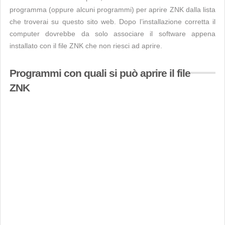
programma (oppure alcuni programmi) per aprire ZNK dalla lista
che troverai su questo sito web. Dopo l’installazione corretta il
computer dovrebbe da solo associare il software appena
installato con il file ZNK che non riesci ad aprire.
Programmi con quali si può aprire il file
ZNK