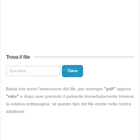
Trova il file
Cerca
Basta che scrivi l’estensione del file, per esempio
"pdf"
oppure
"mkv"
e dopo aver premuto il pulsante immediatamente troverai
la relativa sottopagina, se questo tipo del file esiste nella nostra
database.