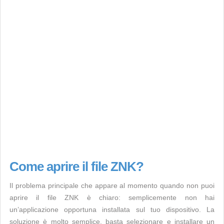
Come aprire il file ZNK?
Il problema principale che appare al momento quando non puoi
aprire il file ZNK è chiaro: semplicemente non hai
un’applicazione opportuna installata sul tuo dispositivo. La
soluzione è molto semplice, basta selezionare e installare un