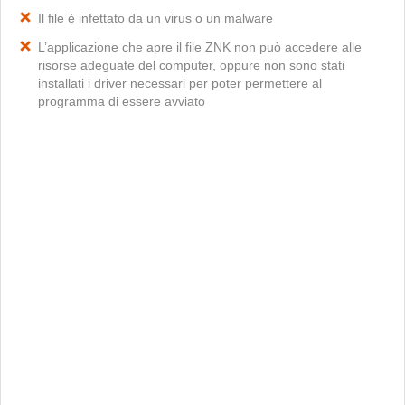
Il file è infettato da un virus o un malware
L’applicazione che apre il file ZNK non può accedere alle
risorse adeguate del computer, oppure non sono stati
installati i driver necessari per poter permettere al
programma di essere avviato