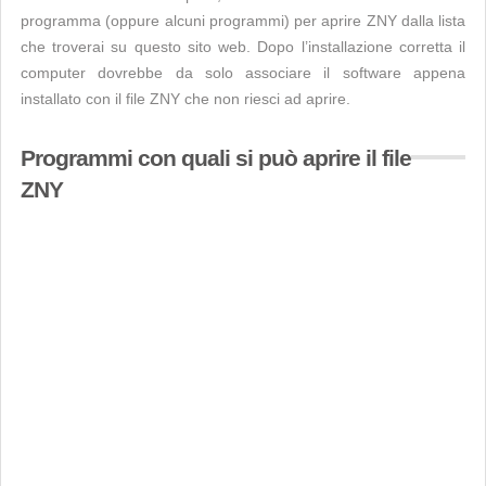
programma (oppure alcuni programmi) per aprire ZNY dalla lista
che troverai su questo sito web. Dopo l’installazione corretta il
computer dovrebbe da solo associare il software appena
installato con il file ZNY che non riesci ad aprire.
Programmi con quali si può aprire il file
ZNY