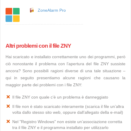
ZoneAlarm Pro
Altri problemi con il file ZNY
Hai scaricato e installato correttamente uno dei programmi, però
ciò nonostante il problema con l’apertura del file ZNY sussiste
ancora? Sono possibili ragioni diverse di una tale situazione –
qui in seguito presentiamo alcune ragioni che causano la
maggior parte dei problemi con i file ZNY:
Il file ZNY con quale c’è un problema è danneggiato
Il file non è stato scaricato interamente (scarica il file un’altra
volta dallo stesso sito web, oppure dall’allegato della e-mail)
Nel "Registro Windows" non esiste un’associazione corretta
tra il file ZNY e il programma installato per utilizzarlo