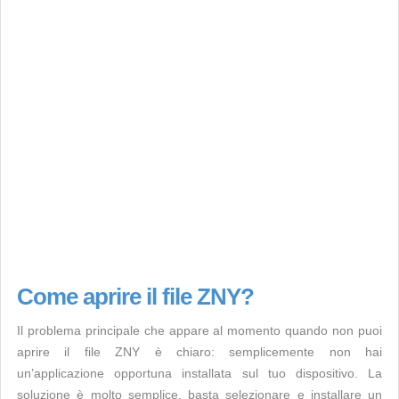
Come aprire il file ZNY?
Il problema principale che appare al momento quando non puoi
aprire il file ZNY è chiaro: semplicemente non hai
un’applicazione opportuna installata sul tuo dispositivo. La
soluzione è molto semplice, basta selezionare e installare un