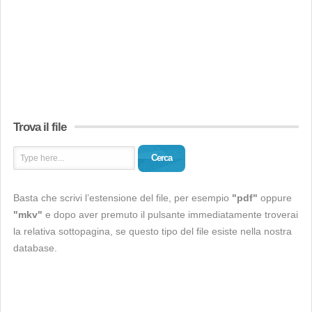
Trova il file
Cerca
Basta che scrivi l’estensione del file, per esempio
"pdf"
oppure
"mkv"
e dopo aver premuto il pulsante immediatamente troverai
la relativa sottopagina, se questo tipo del file esiste nella nostra
database.