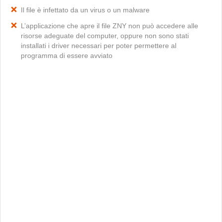
Il file è infettato da un virus o un malware
L’applicazione che apre il file ZNY non può accedere alle
risorse adeguate del computer, oppure non sono stati
installati i driver necessari per poter permettere al
programma di essere avviato