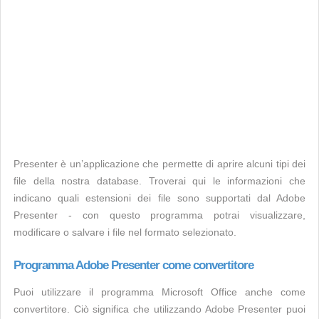
Presenter è un’applicazione che permette di aprire alcuni tipi dei
file della nostra database. Troverai qui le informazioni che
indicano quali estensioni dei file sono supportati dal Adobe
Presenter - con questo programma potrai visualizzare,
modificare o salvare i file nel formato selezionato.
Programma Adobe Presenter come convertitore
Puoi utilizzare il programma Microsoft Office anche come
convertitore. Ciò significa che utilizzando Adobe Presenter puoi