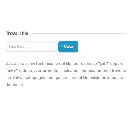
Trova il file
Cerca
Basta che scrivi l’estensione del file, per esempio
"pdf"
oppure
"mkv"
e dopo aver premuto il pulsante immediatamente troverai
la relativa sottopagina, se questo tipo del file esiste nella nostra
database.