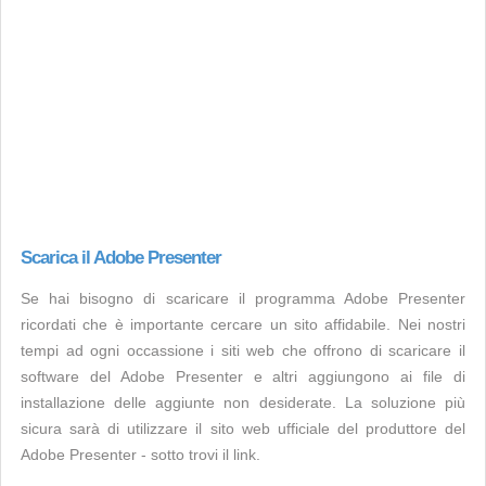
Scarica il Adobe Presenter
Se hai bisogno di scaricare il programma Adobe Presenter
ricordati che è importante cercare un sito affidabile. Nei nostri
tempi ad ogni occassione i siti web che offrono di scaricare il
software del Adobe Presenter e altri aggiungono ai file di
installazione delle aggiunte non desiderate. La soluzione più
sicura sarà di utilizzare il sito web ufficiale del produttore del
Adobe Presenter - sotto trovi il link.