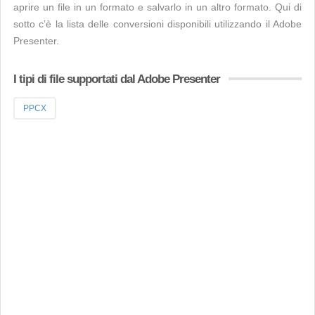
aprire un file in un formato e salvarlo in un altro formato. Qui di
sotto c’è la lista delle conversioni disponibili utilizzando il Adobe
Presenter.
I tipi di file supportati dal Adobe Presenter
PPCX