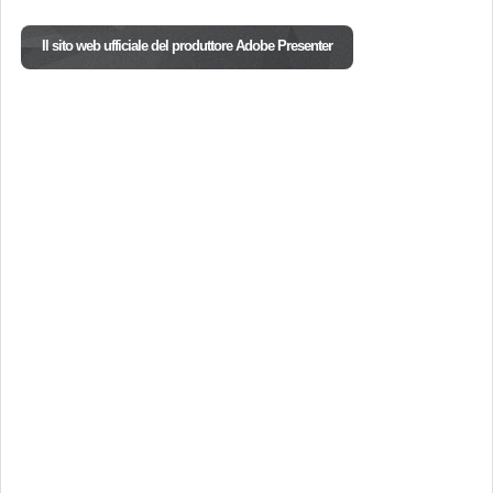
Il sito web ufficiale del produttore Adobe Presenter