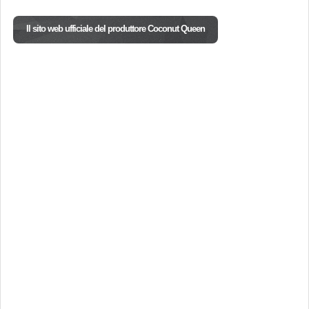
Il sito web ufficiale del produttore Coconut Queen