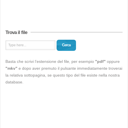
Trova il file
Cerca
Basta che scrivi l’estensione del file, per esempio
"pdf"
oppure
"mkv"
e dopo aver premuto il pulsante immediatamente troverai
la relativa sottopagina, se questo tipo del file esiste nella nostra
database.