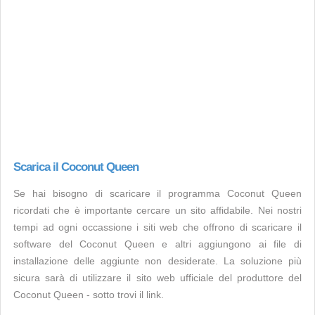
Scarica il Coconut Queen
Se hai bisogno di scaricare il programma Coconut Queen
ricordati che è importante cercare un sito affidabile. Nei nostri
tempi ad ogni occassione i siti web che offrono di scaricare il
software del Coconut Queen e altri aggiungono ai file di
installazione delle aggiunte non desiderate. La soluzione più
sicura sarà di utilizzare il sito web ufficiale del produttore del
Coconut Queen - sotto trovi il link.