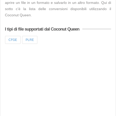
aprire un file in un formato e salvarlo in un altro formato. Qui di
sotto c’è la lista delle conversioni disponibili utilizzando il
Coconut Queen.
I tipi di file supportati dal Coconut Queen
CFGE
PLRE