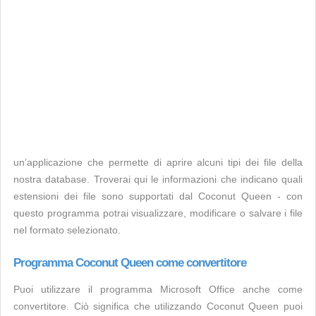
un’applicazione che permette di aprire alcuni tipi dei file della
nostra database. Troverai qui le informazioni che indicano quali
estensioni dei file sono supportati dal Coconut Queen - con
questo programma potrai visualizzare, modificare o salvare i file
nel formato selezionato.
Programma Coconut Queen come convertitore
Puoi utilizzare il programma Microsoft Office anche come
convertitore. Ciò significa che utilizzando Coconut Queen puoi