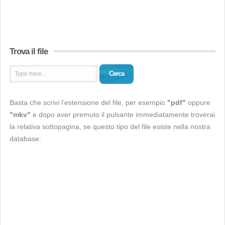
Trova il file
Cerca
Basta che scrivi l’estensione del file, per esempio
"pdf"
oppure
"mkv"
e dopo aver premuto il pulsante immediatamente troverai
la relativa sottopagina, se questo tipo del file esiste nella nostra
database.