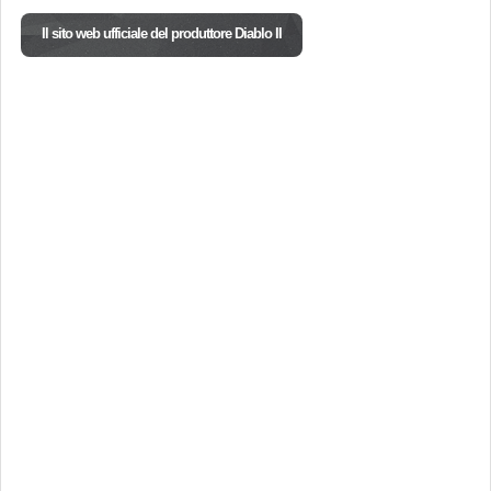
Il sito web ufficiale del produttore Diablo II