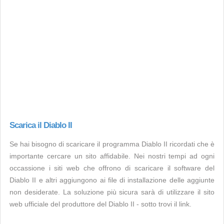
Scarica il Diablo II
Se hai bisogno di scaricare il programma Diablo II ricordati che è
importante cercare un sito affidabile. Nei nostri tempi ad ogni
occassione i siti web che offrono di scaricare il software del
Diablo II e altri aggiungono ai file di installazione delle aggiunte
non desiderate. La soluzione più sicura sarà di utilizzare il sito
web ufficiale del produttore del Diablo II - sotto trovi il link.