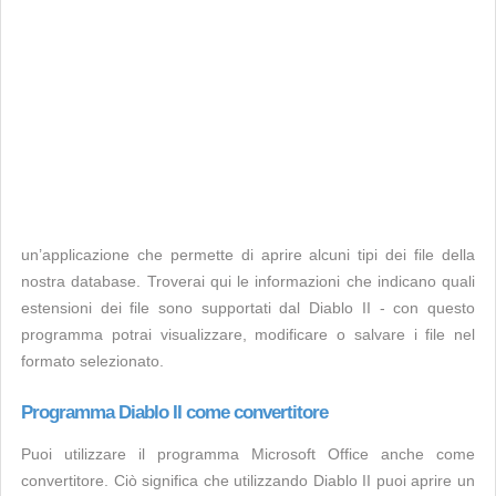
un’applicazione che permette di aprire alcuni tipi dei file della
nostra database. Troverai qui le informazioni che indicano quali
estensioni dei file sono supportati dal Diablo II - con questo
programma potrai visualizzare, modificare o salvare i file nel
formato selezionato.
Programma Diablo II come convertitore
Puoi utilizzare il programma Microsoft Office anche come
convertitore. Ciò significa che utilizzando Diablo II puoi aprire un