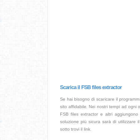
Scarica il FSB files extractor
Se hai bisogno di scaricare il programm
sito affidabile. Nei nostri tempi ad ogni 
FSB files extractor e altri aggiungono 
soluzione più sicura sarà di utilizzare i
sotto trovi il link.