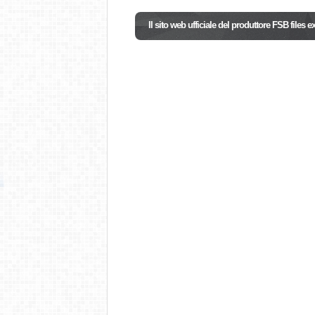
Il sito web ufficiale del produttore FSB files e