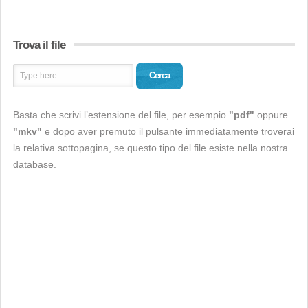
Trova il file
Cerca
Basta che scrivi l’estensione del file, per esempio
"pdf"
oppure
"mkv"
e dopo aver premuto il pulsante immediatamente troverai
la relativa sottopagina, se questo tipo del file esiste nella nostra
database.