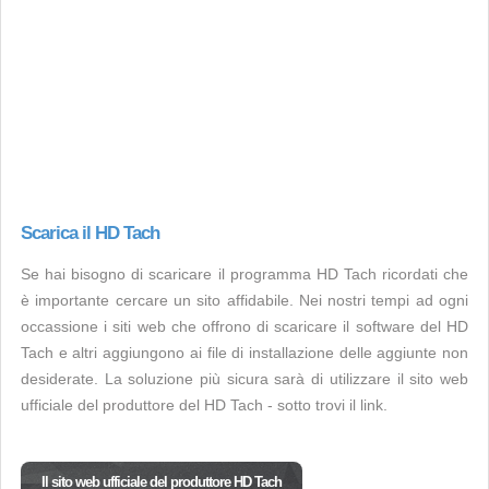
Scarica il HD Tach
Se hai bisogno di scaricare il programma HD Tach ricordati che
è importante cercare un sito affidabile. Nei nostri tempi ad ogni
occassione i siti web che offrono di scaricare il software del HD
Tach e altri aggiungono ai file di installazione delle aggiunte non
desiderate. La soluzione più sicura sarà di utilizzare il sito web
ufficiale del produttore del HD Tach - sotto trovi il link.
Il sito web ufficiale del produttore HD Tach