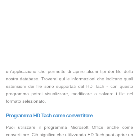
un’applicazione che permette di aprire alcuni tipi dei file della
nostra database. Troverai qui le informazioni che indicano quali
estensioni dei file sono supportati dal HD Tach - con questo
programma potrai visualizzare, modificare o salvare i file nel
formato selezionato.
Programma HD Tach come convertitore
Puoi utilizzare il programma Microsoft Office anche come
convertitore. Ciò significa che utilizzando HD Tach puoi aprire un