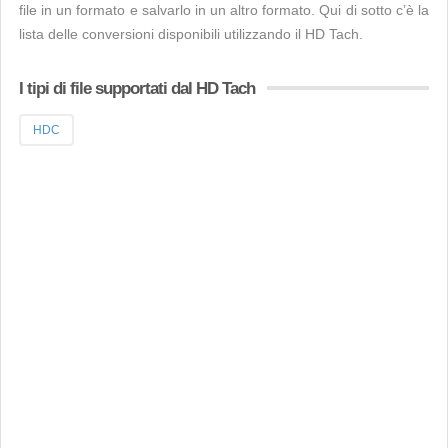
file in un formato e salvarlo in un altro formato. Qui di sotto c’è la
lista delle conversioni disponibili utilizzando il HD Tach.
I tipi di file supportati dal HD Tach
HDC