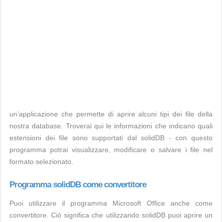
un’applicazione che permette di aprire alcuni tipi dei file della
nostra database. Troverai qui le informazioni che indicano quali
estensioni dei file sono supportati dal solidDB - con questo
programma potrai visualizzare, modificare o salvare i file nel
formato selezionato.
Programma solidDB come convertitore
Puoi utilizzare il programma Microsoft Office anche come
convertitore. Ciò significa che utilizzando solidDB puoi aprire un