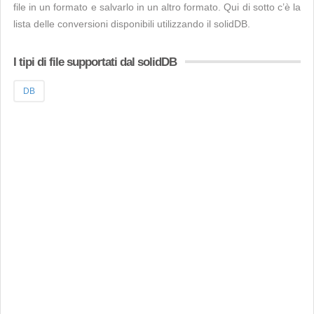
file in un formato e salvarlo in un altro formato. Qui di sotto c’è la
lista delle conversioni disponibili utilizzando il solidDB.
I tipi di file supportati dal solidDB
DB