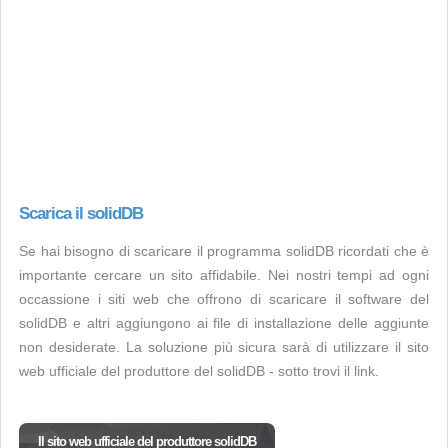
Scarica il solidDB
Se hai bisogno di scaricare il programma solidDB ricordati che è
importante cercare un sito affidabile. Nei nostri tempi ad ogni
occassione i siti web che offrono di scaricare il software del
solidDB e altri aggiungono ai file di installazione delle aggiunte
non desiderate. La soluzione più sicura sarà di utilizzare il sito
web ufficiale del produttore del solidDB - sotto trovi il link.
Il sito web ufficiale del produttore solidDB