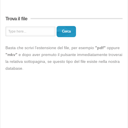
Trova il file
Cerca
Basta che scrivi l’estensione del file, per esempio
"pdf"
oppure
"mkv"
e dopo aver premuto il pulsante immediatamente troverai
la relativa sottopagina, se questo tipo del file esiste nella nostra
database.