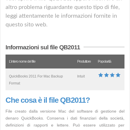
altro problema riguardante questo tipo di file,
leggi attentamente le informazioni fornite in
questo sito web.
Informazioni sul file QB2011
L’intero nome del file
Produttore
Popolarità
QuickBooks 2011 For Mac Backup
Intuit
Format
Che cosa è il file QB2011?
File creato dalla versione Mac del software di gestione del
denaro QuickBooks. Conserva i dati finanziari della società,
definizioni di rapporti e lettere. Può essere utilizzato per