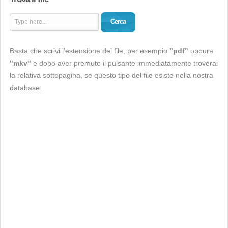
Cerca
Basta che scrivi l’estensione del file, per esempio
"pdf"
oppure
"mkv"
e dopo aver premuto il pulsante immediatamente troverai
la relativa sottopagina, se questo tipo del file esiste nella nostra
database.