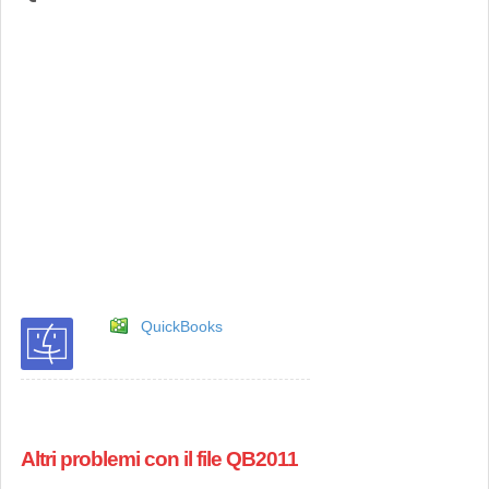
QuickBooks
Altri problemi con il file QB2011