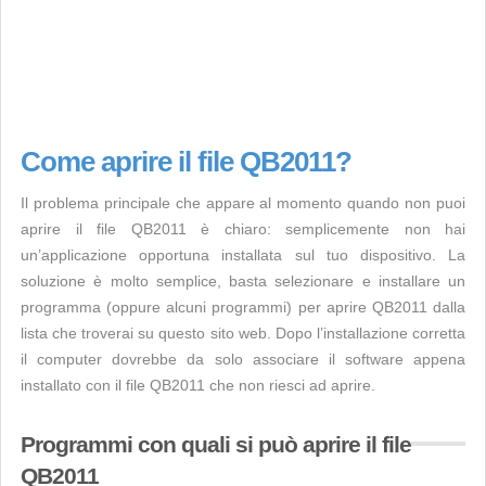
Come aprire il file QB2011?
Il problema principale che appare al momento quando non puoi
aprire il file QB2011 è chiaro: semplicemente non hai
un’applicazione opportuna installata sul tuo dispositivo. La
soluzione è molto semplice, basta selezionare e installare un
programma (oppure alcuni programmi) per aprire QB2011 dalla
lista che troverai su questo sito web. Dopo l’installazione corretta
il computer dovrebbe da solo associare il software appena
installato con il file QB2011 che non riesci ad aprire.
Programmi con quali si può aprire il file
QB2011